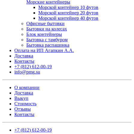
Морские контейнеры
Морской контейнер 10 футов
Морской контейнер 20 футов
Морской контейнер 40 футов
Офисные бытовки
Бытовки на колесах
Блок контейнеры
Бытовка с тамбуром
Бытовка распашонка
Оплата на ИП Агапкин А.А.
Доставка
Контакты
+7 (812) 612-00-19
info@pmg.su
О компании
Доставка
Выкуп
Стоимость
Отзывы
Контакты
+7 (812) 612-00-19