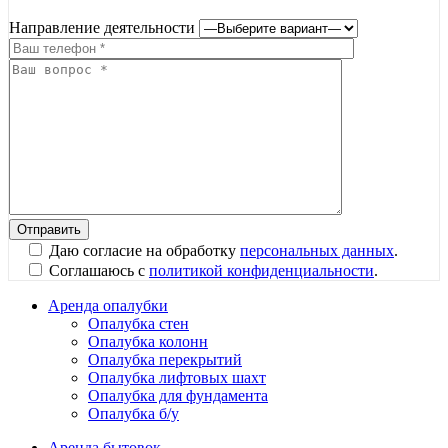
Направление деятельности
Даю согласие на обработку
персональных данных
.
Соглашаюсь с
политикой конфиденциальности
.
Аренда опалубки
Опалубка стен
Опалубка колонн
Опалубка перекрытий
Опалубка лифтовых шахт
Опалубка для фундамента
Опалубка б/у
Аренда бытовок