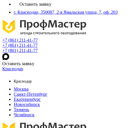
Оставить заявку
г. Краснодар, 350087, 2-я Ямальская улица, 7, оф. 203
+7 (861) 211-41-77
+7 (861) 211-41-77
+7 (861) 211-41-77
Оставить заявку
Краснодар
Краснодар
Москва
Санкт-Петербург
Екатеринбург
Новосибирск
Тюмень
Челябинск