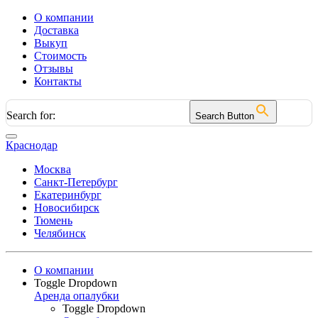
О компании
Доставка
Выкуп
Стоимость
Отзывы
Контакты
Search for:
Search Button
Краснодар
Москва
Санкт-Петербург
Екатеринбург
Новосибирск
Тюмень
Челябинск
О компании
Toggle Dropdown
Аренда опалубки
Toggle Dropdown