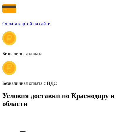
Оплата картой на сайте
Безналичная оплата
Безналичная оплата с НДС
Условия доставки по Краснодару и
области