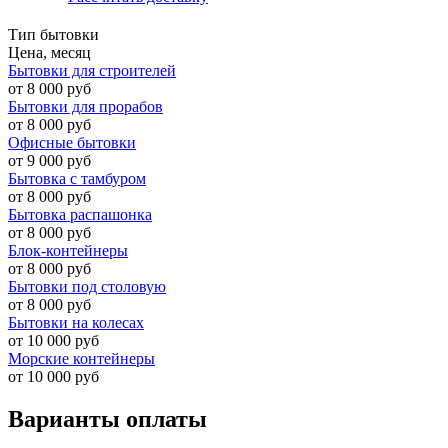
Тип бытовки
Цена, месяц
Бытовки для строителей
от 8 000 руб
Бытовки для прорабов
от 8 000 руб
Офисные бытовки
от 9 000 руб
Бытовка с тамбуром
от 8 000 руб
Бытовка распашонка
от 8 000 руб
Блок-контейнеры
от 8 000 руб
Бытовки под столовую
от 8 000 руб
Бытовки на колесах
от 10 000 руб
Морские контейнеры
от 10 000 руб
Варианты оплаты