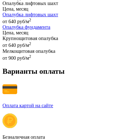
Опалубка лифтовых шахт
Цена, месяц
Опалубка лифтовых шахт
2
от 640 руб/м
Опалубка фундамента
Цена, месяц
Крупнощитовая опалубка
2
от 640 руб/м
Мелкощитовая опалубка
2
от 900 руб/м
Варианты оплаты
Оплата картой на сайте
Безналичная оплата