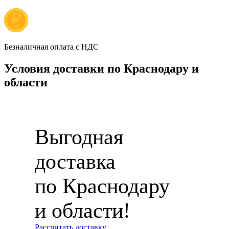
Безналичная оплата с НДС
Условия доставки по Краснодару и
области
Выгодная
доставка
по Краснодару
и области!
Рассчитать доставку