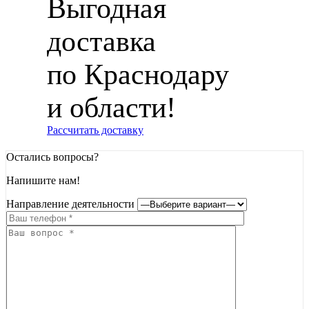
Выгодная
доставка
по Краснодару
и области!
Рассчитать доставку
Остались вопросы?
Напишите нам!
Направление деятельности