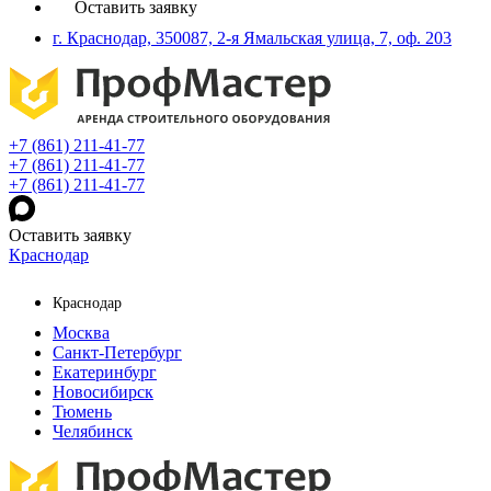
Оставить заявку
г. Краснодар, 350087, 2-я Ямальская улица, 7, оф. 203
+7 (861) 211-41-77
+7 (861) 211-41-77
+7 (861) 211-41-77
Оставить заявку
Краснодар
Краснодар
Москва
Санкт-Петербург
Екатеринбург
Новосибирск
Тюмень
Челябинск