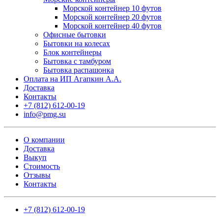
Морской контейнер 10 футов
Морской контейнер 20 футов
Морской контейнер 40 футов
Офисные бытовки
Бытовки на колесах
Блок контейнеры
Бытовка с тамбуром
Бытовка распашонка
Оплата на ИП Агапкин А.А.
Доставка
Контакты
+7 (812) 612-00-19
info@pmg.su
О компании
Доставка
Выкуп
Стоимость
Отзывы
Контакты
+7 (812) 612-00-19