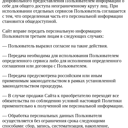
добровольного предоставления Пользователем информации о
себе для общего доступа неограниченному кругу лиц. При
использовании отдельных сервисов Пользователь соглашается
с тем, что определенная часть его персональной информации
становится общедоступной.
Сайт вправе передать персональную информацию
Пользователя третьим лицам в следующих случаях:
— Пользователь выразил согласие на такие действия.
— Передача необходима для использования Пользователем
определенного сервиса либо для исполнения определенного
соглашения или договора с Пользователем.
— Передача предусмотрена российским или иным
применимым законодательством в рамках установленной
законодательством процедуры.
— В случае продажи Сайта к приобретателю переходят все
обязательства по соблюдению условий настоящей Политики
применительно к полученной им персональной информации.
— Обработка персональных данных Пользователя
осуществляется без ограничения срока следующими
способами: сбор, запись, систематизация, накопление,