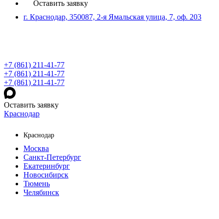
Оставить заявку
г. Краснодар, 350087, 2-я Ямальская улица, 7, оф. 203
+7 (861) 211-41-77
+7 (861) 211-41-77
+7 (861) 211-41-77
Оставить заявку
Краснодар
Краснодар
Москва
Санкт-Петербург
Екатеринбург
Новосибирск
Тюмень
Челябинск