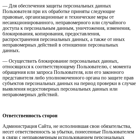
— Для обеспечения защиты персональных данных
Пользователя при их обработке приняты следующие
правовые, организационные и технические меры от
несанкционированного, неправомерного или случайного
доступа к персональным данным, уничтожения, изменения,
блокирования, копирования, предоставления,
распространения персональных данных, а также от иных
неправомерных действий в отношении персональных
данных.
— Осуществить блокирование персональных данных,
относящихся к соответствующему Пользователю, с момента
обращения или запроса Пользователя, или его законного
представителя либо уполномоченного органа по защите прав
субъектов персональных данных на период проверки в случае
выявления недостоверных персональных данных или
неправомерных действий.
Ответственность сторон
Администрация Сайта, не исполнившая свои обязательства,
несет ответственность за убытки, понесенные Пользователем
в связи с неправомерным использованием персональных