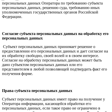
персональных данных Оператора по требованию субъекта
персональных данных, решению суда, требованию иных
уполномоченных государственных органов Российской
Федерации.
Согласие субъекта персональных данных на обработку его
персональных данных
Субъект персональных данных принимает решение о
предоставлении его персональных данных и дает согласие на
их обработку свободно, своей волей и в своем интересе.
Согласие на обработку персональных данных может быть
дано субъектом персональных данных или его
представителем в любой позволяющей подтвердить факт его
получения форме.
Права субъекта персональных данных
Субъект персональных данных имеет право на получение у
Оператора информации, касающейся обработки его
персональных данных, если такое право не ограничено в