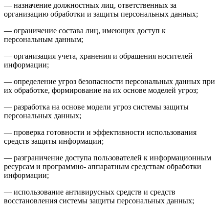
— назначение должностных лиц, ответственных за
организацию обработки и защиты персональных данных;
— ограничение состава лиц, имеющих доступ к
персональным данным;
— организация учета, хранения и обращения носителей
информации;
— определение угроз безопасности персональных данных при
их обработке, формирование на их основе моделей угроз;
— разработка на основе модели угроз системы защиты
персональных данных;
— проверка готовности и эффективности использования
средств защиты информации;
— разграничение доступа пользователей к информационным
ресурсам и программно- аппаратным средствам обработки
информации;
— использование антивирусных средств и средств
восстановления системы защиты персональных данных;