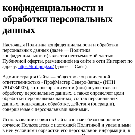
конфиденциальности и
обработки персональных
данных
Настоящая Политика конфиденциальности и обработки
персональных данных (далее — Политика
конфиденциальности) является неотъемлемой частью
Публичной оферты, размещенной на сайте в сети Интернет по
адресу:
https://krd.pmg.su/
(далее — Сайт).
Администрация Сайта — общество с ограниченной
ответственностью «ПрофМастер Северо-Запад» (ИНН
7814784903), которое организует и (или) осуществляют
обработку персональных данных, а также определяет цели
обработки персональных данных, состав персональных
данных, подлежащих обработке, действия (операции),
совершаемые с персональными данными.
Использование сервисов Сайта означает безоговорочное
согласие Пользователя с настоящей Политикой и указанными
в ней условиями обработки его персональной информации; в