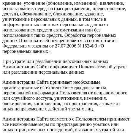
хранение, уточнение (обновление, изменение), извлечение,
использование, передача (распространение, предоставление,
доступ), обезличивание, блокирование, удаление,
уничтожение персональных данных, в том числе в
информационных системах персональных данных с
использованием средств автоматизации или без
использования таких средств. Обработка персональных
данных Пользователей осуществляется в соответствии с
Федеральным законом от 27.07.2006 N 152-ФЗ «О
персональных данных».
При утрате или разглашении персональных данных
Администрация Сайта информирует Пользователя об утрате
или разглашении персональных данных.
Администрация Сайта принимает необходимые
организационные и технические меры для защиты
персональной информации Пользователя от неправомерного
или случайного доступа, уничтожения, изменения,
блокирования, копирования, распространения, а также от
иных неправомерных действий третьих лиц.
Администрация Сайта совместно с Пользователем принимает
все необходимые меры по предотвращению убытков или
иных отрицательных последствий, вызванных утратой или