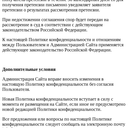
получения претензии письменно уведомляет заявителя
претензии о результатах рассмотрения претензии.
При недостижении соглашения спор будет передан на
рассмотрение в суд в соответствии с действующим
законодательством Российской Федерации.
К настоящей Политике конфиденциальности и отношениям
между Пользователем и Администрацией Сайта применяется
действующее законодательство Российской Федерации.
Дополнительные условия
Администрация Сайта вправе вносить изменения в
настоящую Политику конфиденциальности без согласия
Пользователя.
Новая Политика конфиденциальности вступает в силу с
момента ее размещения на Сайте, если иное не предусмотрено
новой редакцией Политики конфиденциальности.
Все предложения или вопросы по настоящей Политике
конфиденциальности следует сообщать на электронную почту