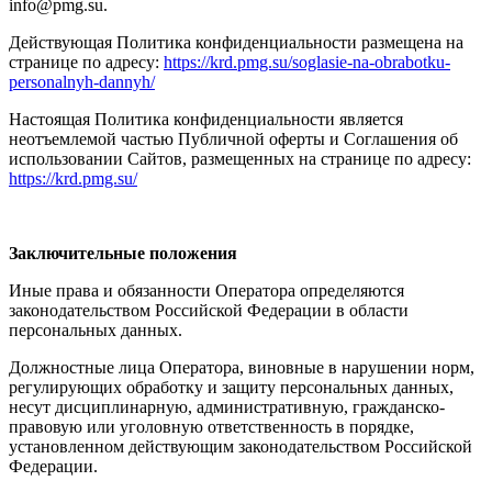
info@pmg.su.
Действующая Политика конфиденциальности размещена на
странице по адресу:
https://krd.pmg.su/soglasie-na-obrabotku-
personalnyh-dannyh/
Настоящая Политика конфиденциальности является
неотъемлемой частью Публичной оферты и Соглашения об
использовании Сайтов, размещенных на странице по адресу:
https://krd.pmg.su/
Заключительные положения
Иные права и обязанности Оператора определяются
законодательством Российской Федерации в области
персональных данных.
Должностные лица Оператора, виновные в нарушении норм,
регулирующих обработку и защиту персональных данных,
несут дисциплинарную, административную, гражданско-
правовую или уголовную ответственность в порядке,
установленном действующим законодательством Российской
Федерации.