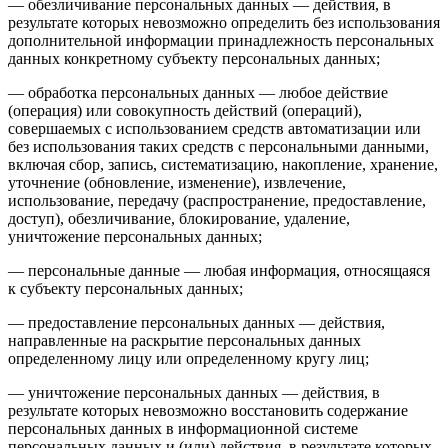
— обезличивание персональных данных — действия, в
результате которых невозможно определить без использования
дополнительной информации принадлежность персональных
данных конкретному субъекту персональных данных;
— обработка персональных данных — любое действие
(операция) или совокупность действий (операций),
совершаемых с использованием средств автоматизации или
без использования таких средств с персональными данными,
включая сбор, запись, систематизацию, накопление, хранение,
уточнение (обновление, изменение), извлечение,
использование, передачу (распространение, предоставление,
доступ), обезличивание, блокирование, удаление,
уничтожение персональных данных;
— персональные данные — любая информация, относящаяся
к субъекту персональных данных;
— предоставление персональных данных — действия,
направленные на раскрытие персональных данных
определенному лицу или определенному кругу лиц;
— уничтожение персональных данных — действия, в
результате которых невозможно восстановить содержание
персональных данных в информационной системе
персональных данных и (или) действия, в результате которых