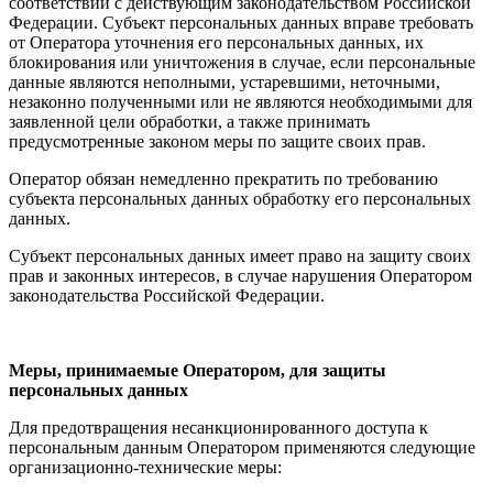
соответствии с действующим законодательством Российской
Федерации. Субъект персональных данных вправе требовать
от Оператора уточнения его персональных данных, их
блокирования или уничтожения в случае, если персональные
данные являются неполными, устаревшими, неточными,
незаконно полученными или не являются необходимыми для
заявленной цели обработки, а также принимать
предусмотренные законом меры по защите своих прав.
Оператор обязан немедленно прекратить по требованию
субъекта персональных данных обработку его персональных
данных.
Субъект персональных данных имеет право на защиту своих
прав и законных интересов, в случае нарушения Оператором
законодательства Российской Федерации.
Меры, принимаемые Оператором, для защиты
персональных данных
Для предотвращения несанкционированного доступа к
персональным данным Оператором применяются следующие
организационно-технические меры: