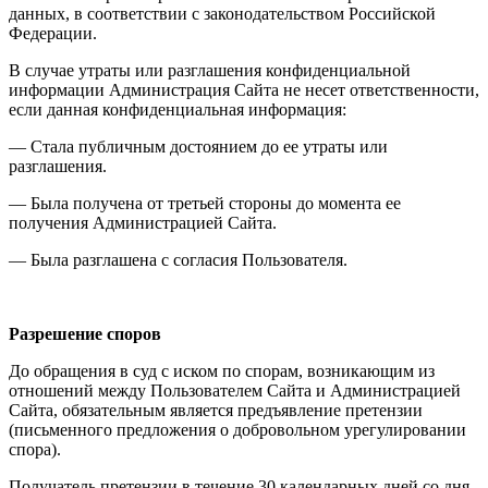
данных, в соответствии с законодательством Российской
Федерации.
В случае утраты или разглашения конфиденциальной
информации Администрация Сайта не несет ответственности,
если данная конфиденциальная информация:
— Стала публичным достоянием до ее утраты или
разглашения.
— Была получена от третьей стороны до момента ее
получения Администрацией Сайта.
— Была разглашена с согласия Пользователя.
Разрешение споров
До обращения в суд с иском по спорам, возникающим из
отношений между Пользователем Сайта и Администрацией
Сайта, обязательным является предъявление претензии
(письменного предложения о добровольном урегулировании
спора).
Получатель претензии в течение 30 календарных дней со дня