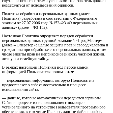
случае несогласия с этими условиями Пользователь должен
воздержаться от использования сервисов.
Политика обработки персональных данных (далее –
Политика) разработана в соответствии с Федеральным
законом от 27.07.2006 года №152-ФЗ «О персональных
данных» (далее – ФЗ-152).
Настоящая Политика определяет порядок обработки
персональных данных группой компаний «ПрофМастер»
(далее – Оператор) с целью защиты прав и свобод человека и
гражданина при обработке его персональных данных, в том
числе защиты прав на неприкосновенность частной жизни,
личную и семейную тайну.
В рамках настоящей Политики под персональной
информацией Пользователя понимаются:
— персональная информация, которую Пользователь
предоставляет о себе самостоятельно в процессе
использования сайта;
— данные, которые автоматически передаются сервисам
Сайта в процессе их использования с помощью
установленного на устройстве Пользователя программного
обеспечения, в том числе IP-адрес, данные файлов cookie,