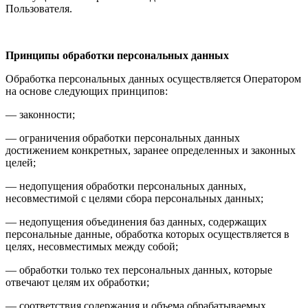
Пользователя.
Принципы обработки персональных данных
Обработка персональных данных осуществляется Оператором
на основе следующих принципов:
— законности;
— ограничения обработки персональных данных
достижением конкретных, заранее определенных и законных
целей;
— недопущения обработки персональных данных,
несовместимой с целями сбора персональных данных;
— недопущения объединения баз данных, содержащих
персональные данные, обработка которых осуществляется в
целях, несовместимых между собой;
— обработки только тех персональных данных, которые
отвечают целям их обработки;
— соответствия содержания и объема обрабатываемых