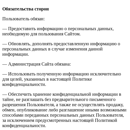
Обязательства сторон
Пользователь обязан:
— Предоставить информацию о персональных данных,
необходимую для пользования Сайтом.
— Обновлять, дополнять предоставленную информацию о
персональных данных в случае изменения данной
информации.
— Администрация Сайта обязана:
— Использовать полученную информацию исключительно
для целей, указанных в настоящей Политике
конфиденциальности.
— Обеспечить хранение конфиденциальной информации в
тайне, не разглашать без предварительного письменного
разрешения Пользователя, а также не осуществлять продажу,
обмен, опубликование либо разглашение иными возможными
способами переданных персональных данных Пользователя,
за исключением предусмотренных настоящей Политикой
конфиденциальности.