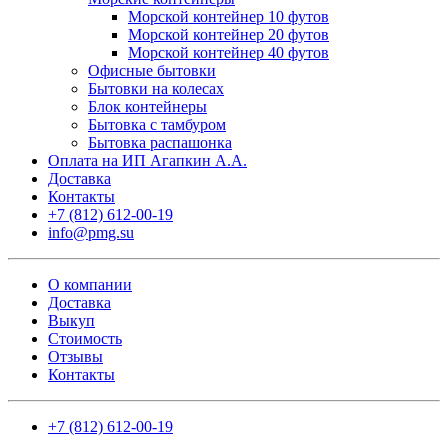
Морской контейнер 10 футов
Морской контейнер 20 футов
Морской контейнер 40 футов
Офисные бытовки
Бытовки на колесах
Блок контейнеры
Бытовка с тамбуром
Бытовка распашонка
Оплата на ИП Агапкин А.А.
Доставка
Контакты
+7 (812) 612-00-19
info@pmg.su
О компании
Доставка
Выкуп
Стоимость
Отзывы
Контакты
+7 (812) 612-00-19