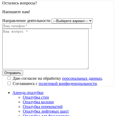
Остались вопросы?
Напишите нам!
Направление деятельности
Даю согласие на обработку
персональных данных
.
Соглашаюсь с
политикой конфиденциальности
.
Аренда опалубки
Опалубка стен
Опалубка колонн
Опалубка перекрытий
Опалубка лифтовых шахт
Опалубка для фундамента