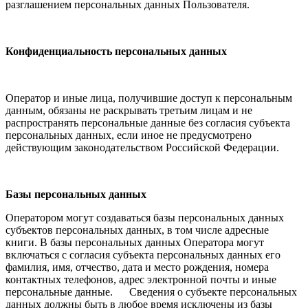
разглашением персональных данных Пользователя.
Конфиденциальность персональных данных
Оператор и иные лица, получившие доступ к персональным
данным, обязаны не раскрывать третьим лицам и не
распространять персональные данные без согласия субъекта
персональных данных, если иное не предусмотрено
действующим законодательством Российской Федерации.
Базы персональных данных
Оператором могут создаваться базы персональных данных
субъектов персональных данных, в том числе адресные
книги. В базы персональных данных Оператора могут
включаться с согласия субъекта персональных данных его
фамилия, имя, отчество, дата и место рождения, номера
контактных телефонов, адрес электронной почты и иные
персональные данные. Сведения о субъекте персональных
данных должны быть в любое время исключены из базы