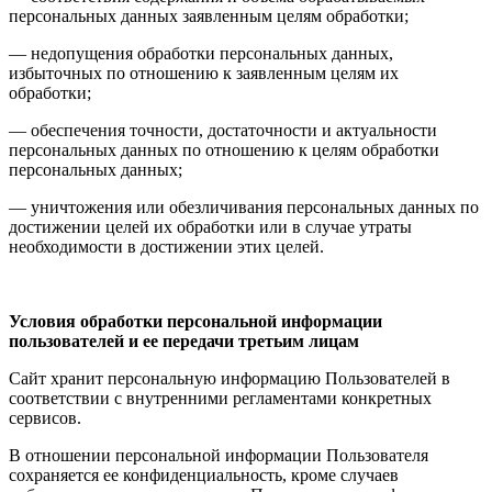
персональных данных заявленным целям обработки;
— недопущения обработки персональных данных,
избыточных по отношению к заявленным целям их
обработки;
— обеспечения точности, достаточности и актуальности
персональных данных по отношению к целям обработки
персональных данных;
— уничтожения или обезличивания персональных данных по
достижении целей их обработки или в случае утраты
необходимости в достижении этих целей.
Условия обработки персональной информации
пользователей
и ее передачи третьим лицам
Сайт хранит персональную информацию Пользователей в
соответствии с внутренними регламентами конкретных
сервисов.
В отношении персональной информации Пользователя
сохраняется ее конфиденциальность, кроме случаев