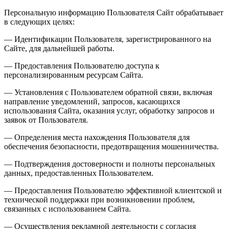
Персональную информацию Пользователя Сайт обрабатывает
в следующих целях:
— Идентификации Пользователя, зарегистрированного на
Сайте, для дальнейшей работы.
— Предоставления Пользователю доступа к
персонализированным ресурсам Сайта.
— Установления с Пользователем обратной связи, включая
направление уведомлений, запросов, касающихся
использования Сайта, оказания услуг, обработку запросов и
заявок от Пользователя.
— Определения места нахождения Пользователя для
обеспечения безопасности, предотвращения мошенничества.
— Подтверждения достоверности и полноты персональных
данных, предоставленных Пользователем.
— Предоставления Пользователю эффективной клиентской и
технической поддержки при возникновении проблем,
связанных с использованием Сайта.
— Осуществления рекламной деятельности с согласия