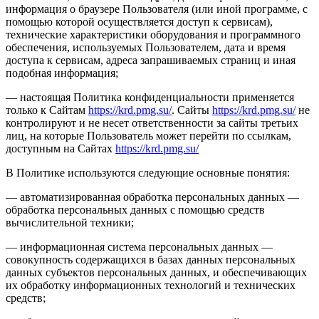
информация о браузере Пользователя (или иной программе, с
помощью которой осуществляется доступ к сервисам),
технические характеристики оборудования и программного
обеспечения, используемых Пользователем, дата и время
доступа к сервисам, адреса запрашиваемых страниц и иная
подобная информация;
— настоящая Политика конфиденциальности применяется
только к Сайтам
https://krd.pmg.su/
. Сайты
https://krd.pmg.su/
не
контролируют и не несет ответственности за сайты третьих
лиц, на которые Пользователь может перейти по ссылкам,
доступным на Сайтах
https://krd.pmg.su/
В Политике используются следующие основные понятия:
— автоматизированная обработка персональных данных —
обработка персональных данных с помощью средств
вычислительной техники;
— информационная система персональных данных —
совокупность содержащихся в базах данных персональных
данных субъектов персональных данных, и обеспечивающих
их обработку информационных технологий и технических
средств;