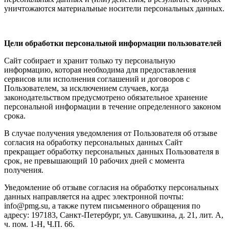
уничтожаются материальные носители персональных данных.
Цели обработки персональной информации пользователей
Сайт собирает и хранит только ту персональную
информацию, которая необходима для предоставления
сервисов или исполнения соглашений и договоров с
Пользователем, за исключением случаев, когда
законодательством предусмотрено обязательное хранение
персональной информации в течение определенного законом
срока.
В случае получения уведомления от Пользователя об отзыве
согласия на обработку персональных данных Сайт
прекращает обработку персональных данных Пользователя в
срок, не превышающий 10 рабочих дней с момента
получения.
Уведомление об отзыве согласия на обработку персональных
данных направляется на адрес электронной почты:
info@pmg.su, а также путем письменного обращения по
адресу: 197183, Санкт-Петербург, ул. Савушкина, д. 21, лит. А,
ч. пом. 1-Н, Ч.П. 66.