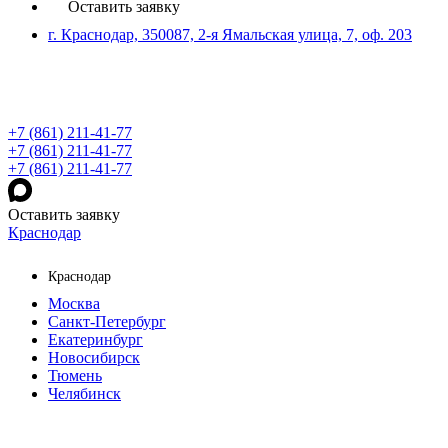
Оставить заявку
г. Краснодар, 350087, 2-я Ямальская улица, 7, оф. 203
+7 (861) 211-41-77
+7 (861) 211-41-77
+7 (861) 211-41-77
Оставить заявку
Краснодар
Краснодар
Москва
Санкт-Петербург
Екатеринбург
Новосибирск
Тюмень
Челябинск