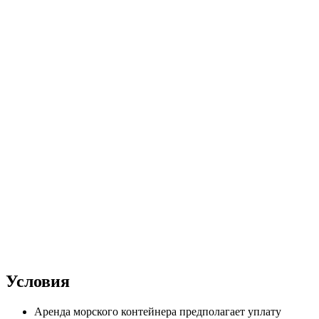
Условия
Аренда морского контейнера предполагает уплату