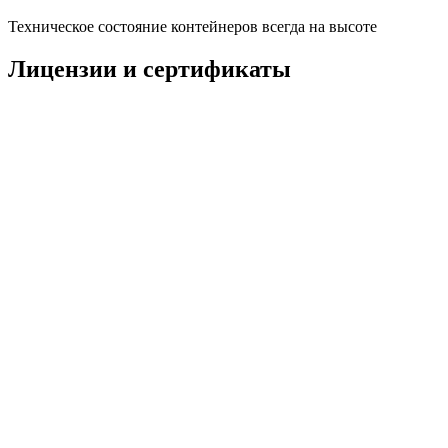
Техническое состояние контейнеров всегда на высоте
Лицензии и сертификаты