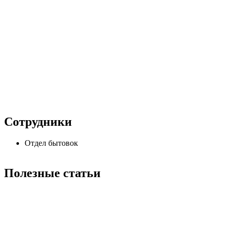
Сотрудники
Отдел бытовок
Полезные статьи