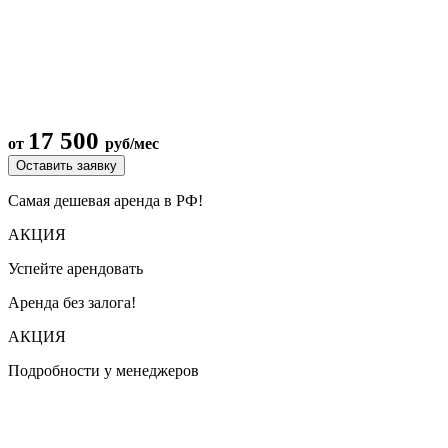
17 500
от
руб/мес
Оставить заявку
Самая дешевая аренда в РФ!
АКЦИЯ
Успейте арендовать
Аренда без залога!
АКЦИЯ
Подробности у менеджеров