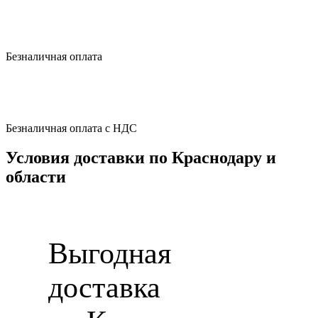
Безналичная оплата
Безналичная оплата с НДС
Условия доставки по Краснодару и
области
Выгодная
доставка