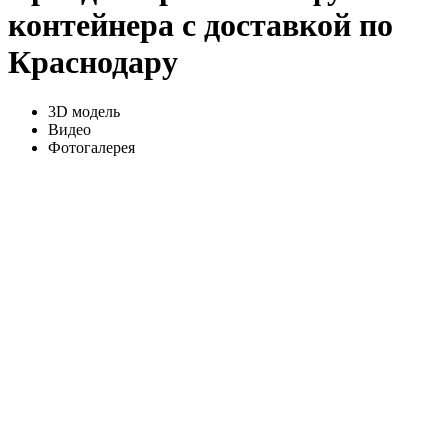
контейнера с доставкой по
Краснодару
3D модель
Видео
Фотогалерея