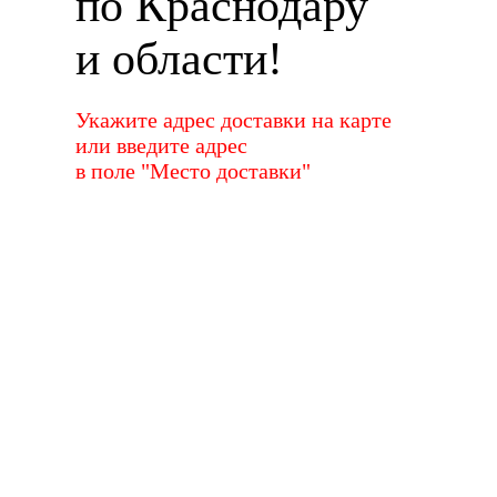
по Краснодару
и области!
Укажите адрес доставки на карте
или введите адрес
в поле "Место доставки"