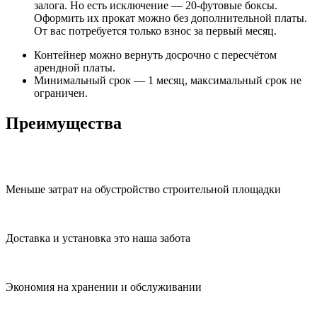
залога. Но есть исключение — 20-футовые боксы.
Оформить их прокат можно без дополнительной платы.
От вас потребуется только взнос за первый месяц.
Контейнер можно вернуть досрочно с пересчётом
арендной платы.
Минимальный срок — 1 месяц, максимальный срок не
ограничен.
Преимущества
Меньше затрат на обустройство строительной площадки
Доставка и установка это наша забота
Экономия на хранении и обслуживании