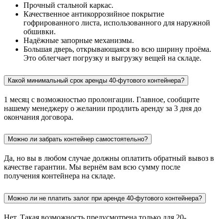
Прочный стальной каркас.
Качественное антикоррозийное покрытие
гофрированного листа, использованного для наружной
обшивки.
Надёжные запорные механизмы.
Большая дверь, открывающаяся во всю ширину проёма.
Это облегчает погрузку и выгрузку вещей на складе.
Какой минимальный срок аренды 40-футового контейнера?
1 месяц с возможностью пролонгации. Главное, сообщите
нашему менеджеру о желании продлить аренду за 3 дня до
окончания договора.
Можно ли забрать контейнер самостоятельно?
Да, но вы в любом случае должны оплатить обратный вывоз в
качестве гарантии. Мы вернём вам всю сумму после
получения контейнера на складе.
Можно ли не платить залог при аренде 40-футового контейнера?
Нет. Такая возможность предусмотрена только для 20-