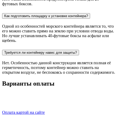
футовых боксов.
Как подготовить площадку к установке контейнера?
Одной из особенностей морского контейнера является то, что
его можно ставить прямо на землю при условии отвода воды.
Но лучше устанавливать 40-футовые боксы на асфальт или
щебень.
Требуется ли контейнеру навес для защиты?
Нет. Особенностью данной конструкции является полная её
герметичность, поэтому контейнер можно ставить на
открытом воздухе, не беспокоясь о сохранности содержимого.
Варианты оплаты
Оплата картой на сайте