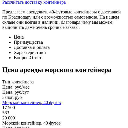
Рассчитать доставку контейнера
Предлагаем арендовать 40-футовые контейнеры с доставкой
по Краснодару или с возможностью самовывоза. На нашем
складе они всегда в наличии, благодаря чему мы можем
выполнить даже очень срочные заказы.
Цена
Преимущества
Доставка и оплата
Характеристики
Вопрос-Ответ
Цена аренды морского контейнера
Тип контейнера
Цена, руб/мес
Цена, руб/сут
Залог, руб
Морской контейнер, 40 футов
17 500
583
20 000
Морской контейнер, 40 футов