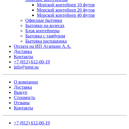
Морской контейнер 10 футов
Морской контейнер 20 футов
Морской контейнер 40 футов
Офисные бытовки
Бытовки на колесах
Блок контейнеры
Бытовка с тамбуром
Бытовка распашонка
Оплата на ИП Агапкин А.А.
Доставка
Контакты
+7 (812) 612-00-19
info@pmg.su
О компании
Доставка
Выкуп
Стоимость
Отзывы
Контакты
+7 (812) 612-00-19