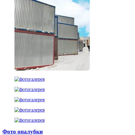
Фото опалубки