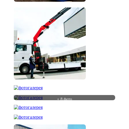
+ 8 фото