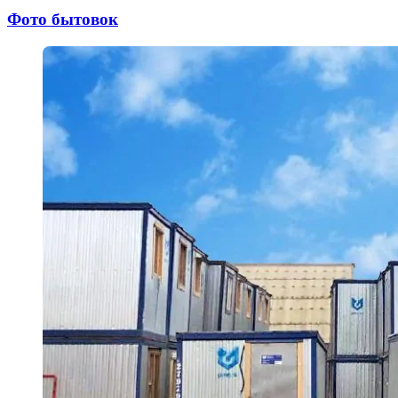
Фото бытовок