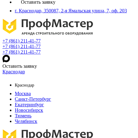
Оставить заявку
г. Краснодар, 350087, 2-я Ямальская улица, 7, оф. 203
+7 (861) 211-41-77
+7 (861) 211-41-77
+7 (861) 211-41-77
Оставить заявку
Краснодар
Краснодар
Москва
Санкт-Петербург
Екатеринбург
Новосибирск
Тюмень
Челябинск