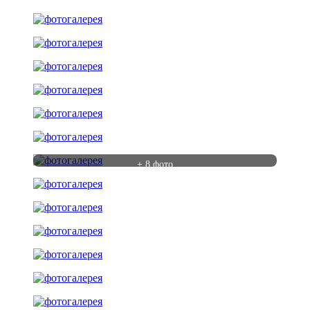
+ 8 фото