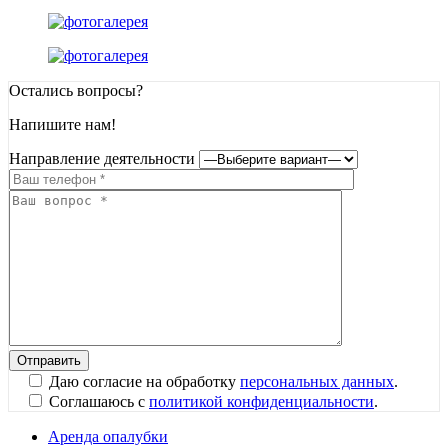
Остались вопросы?
Напишите нам!
Направление деятельности
Даю согласие на обработку
персональных данных
.
Соглашаюсь с
политикой конфиденциальности
.
Аренда опалубки