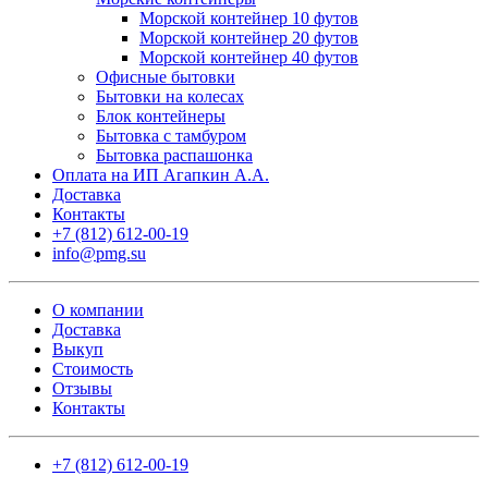
Морской контейнер 10 футов
Морской контейнер 20 футов
Морской контейнер 40 футов
Офисные бытовки
Бытовки на колесах
Блок контейнеры
Бытовка с тамбуром
Бытовка распашонка
Оплата на ИП Агапкин А.А.
Доставка
Контакты
+7 (812) 612-00-19
info@pmg.su
О компании
Доставка
Выкуп
Стоимость
Отзывы
Контакты
+7 (812) 612-00-19