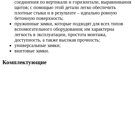
соединения по вертикали и горизонтали, выравнивания
щитов; с помощью этой детали легко обеспечить
плотные стыки и в результате – идеально ровную
бетонную поверхность;
пружинные замки, которые подходят для всех типов
вспомогательного оборудования; им характерна
легкость в эксплуатации, простота монтажа,
доступность, а также высокая прочность;
универсальные замки;
винтовые замки.
Комплектующие