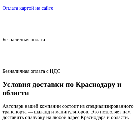
Оплата картой на сайте
Безналичная оплата
Безналичная оплата с НДС
Условия доставки по Краснодару и
области
Автопарк нашей компании состоит из специализированного
транспорта — шаланд и манипуляторов. Это позволяет нам
доставить опалубку на любой адрес Краснодара и области.