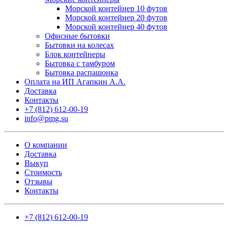
Морской контейнер 10 футов
Морской контейнер 20 футов
Морской контейнер 40 футов
Офисные бытовки
Бытовки на колесах
Блок контейнеры
Бытовка с тамбуром
Бытовка распашонка
Оплата на ИП Агапкин А.А.
Доставка
Контакты
+7 (812) 612-00-19
info@pmg.su
О компании
Доставка
Выкуп
Стоимость
Отзывы
Контакты
+7 (812) 612-00-19