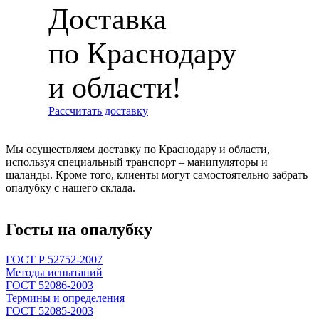
Доставка
по Краснодару
и области!
Рассчитать доставку
Мы осуществляем доставку по Краснодару и области,
используя специальный транспорт – манипуляторы и
шаланды. Кроме того, клиенты могут самостоятельно забрать
опалубку с нашего склада.
Госты на опалубку
ГОСТ Р 52752-2007
Методы испытаний
ГОСТ 52086-2003
Термины и определения
ГОСТ 52085-2003