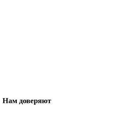
Нам доверяют