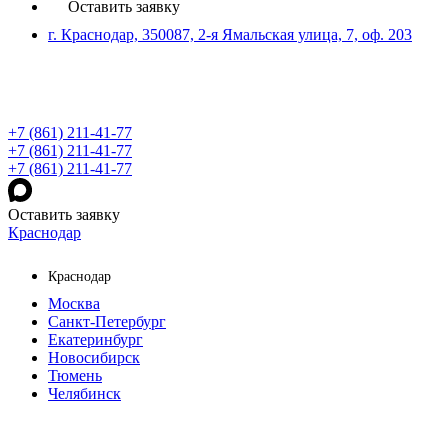
Оставить заявку
г. Краснодар, 350087, 2-я Ямальская улица, 7, оф. 203
+7 (861) 211-41-77
+7 (861) 211-41-77
+7 (861) 211-41-77
Оставить заявку
Краснодар
Краснодар
Москва
Санкт-Петербург
Екатеринбург
Новосибирск
Тюмень
Челябинск