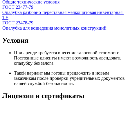
Общие технические условия
ГОСТ 23477-79
Опалубка разборно-переставная мелкощитовая инвентарная.
ТУ
ГОСТ 23478-79
Опалубка для возведения монолитных конструкций
Условия
При аренде требуется внесение залоговой стоимости.
Постоянные клиенты имеют возможность арендовать
опалубку без залога.
Такой вариант мы готовы предложить и новым
заказчикам после проверки учредительных документов
нашей службой безопасности.
Лицензии и сертификаты