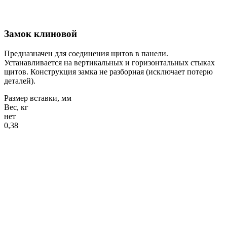
Замок клиновой
Предназначен для соединения щитов в панели.
Устанавливается на вертикальных и горизонтальных стыках
щитов. Конструкция замка не разборная (исключает потерю
деталей).
Размер вставки, мм
Вес, кг
нет
0,38