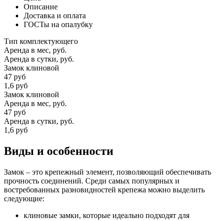
Описание
Доставка и оплата
ГОСТы на опалубку
Тип комплектующего
Аренда в мес, руб.
Аренда в сутки, руб.
Замок клиновой
47
руб
1,6 руб
Замок клиновой
Аренда в мес, руб.
47
руб
Аренда в сутки, руб.
1,6 руб
Виды и особенности
Замок – это крепежный элемент, позволяющий обеспечивать
прочность соединений. Среди самых популярных и
востребованных разновидностей крепежа можно выделить
следующие:
клиновые замки, которые идеально подходят для