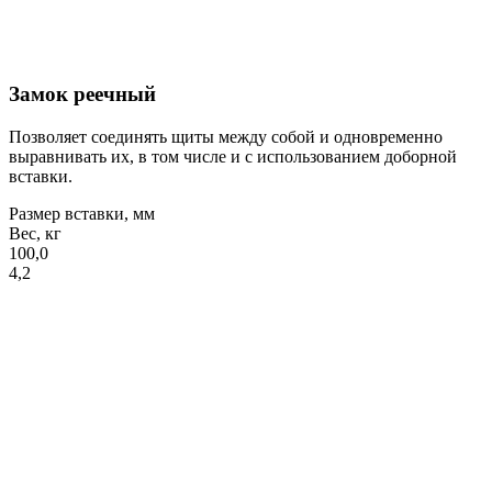
Замок реечный
Позволяет соединять щиты между собой и одновременно
выравнивать их, в том числе и с использованием доборной
вставки.
Размер вставки, мм
Вес, кг
100,0
4,2