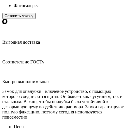
Фотогалерея
Оставить заявку
Выгодная доставка
Соответствие ГОСТу
Быстро выполним заказ
Замок для опалубки - ключевое устройство, с помощью
которого соединяются щиты. Он бывает как чугунным, так и
стальным. Важно, чтобы опалубка была устойчивой к
деформирующему воздействию раствора. Замки гарантируют
полную фиксацию, поэтому сегодня используются
повсеместно
Цена