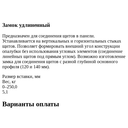
Замок удлиненный
Предназначен для соединения щитов в панели.
Устанавливается на вертикальных и горизонтальных стыках
щитов. Позволяет формировать внешний угол конструкции
опалубки без использования угловых элементов (соединение
линейных щитов под прямым углом). Возможно изготовление
замка для соединения щитов с разной глубиной основного
профиля (120 и 140 мм).
Размер вставки, мм
Вес, кг
0–250,0
5,1
Варианты оплаты