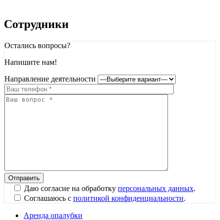
Сотрудники
Остались вопросы?
Напишите нам!
Направление деятельности
Даю согласие на обработку
персональных данных
.
Соглашаюсь с
политикой конфиденциальности
.
Аренда опалубки