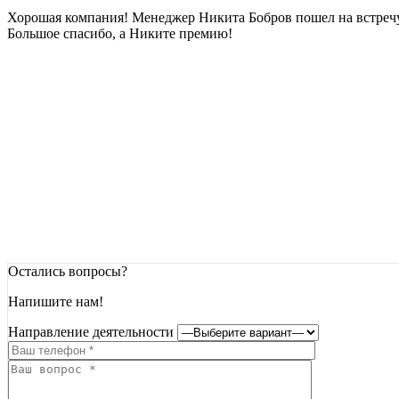
Хорошая компания! Менеджер Никита Бобров пошел на встречу,
Большое спасибо, а Никите премию!
Остались вопросы?
Напишите нам!
Направление деятельности