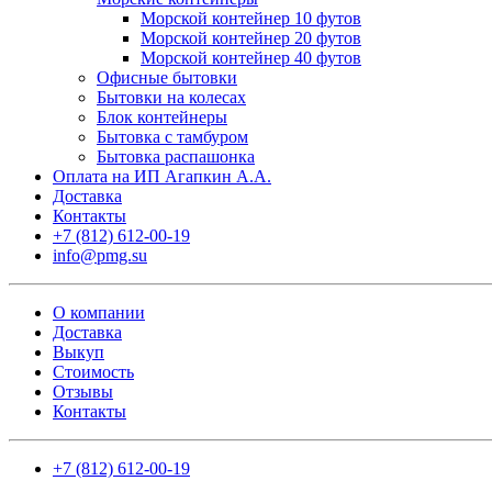
Морской контейнер 10 футов
Морской контейнер 20 футов
Морской контейнер 40 футов
Офисные бытовки
Бытовки на колесах
Блок контейнеры
Бытовка с тамбуром
Бытовка распашонка
Оплата на ИП Агапкин А.А.
Доставка
Контакты
+7 (812) 612-00-19
info@pmg.su
О компании
Доставка
Выкуп
Стоимость
Отзывы
Контакты
+7 (812) 612-00-19