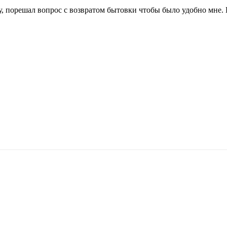
 порешал вопрос с возвратом бытовки чтобы было удобно мне. 