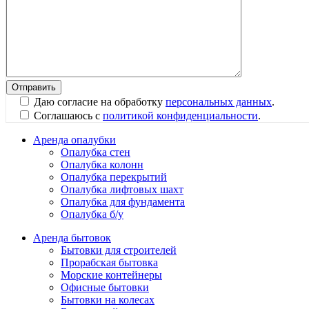
Даю согласие на обработку
персональных данных
.
Соглашаюсь с
политикой конфиденциальности
.
Аренда опалубки
Опалубка стен
Опалубка колонн
Опалубка перекрытий
Опалубка лифтовых шахт
Опалубка для фундамента
Опалубка б/у
Аренда бытовок
Бытовки для строителей
Прорабская бытовка
Морские контейнеры
Офисные бытовки
Бытовки на колесах