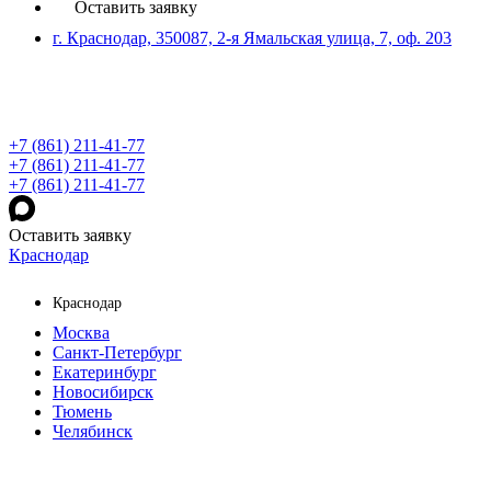
Оставить заявку
г. Краснодар, 350087, 2-я Ямальская улица, 7, оф. 203
+7 (861) 211-41-77
+7 (861) 211-41-77
+7 (861) 211-41-77
Оставить заявку
Краснодар
Краснодар
Москва
Санкт-Петербург
Екатеринбург
Новосибирск
Тюмень
Челябинск