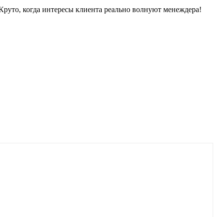
Круто, когда интересы клиента реально волнуют менеждера!